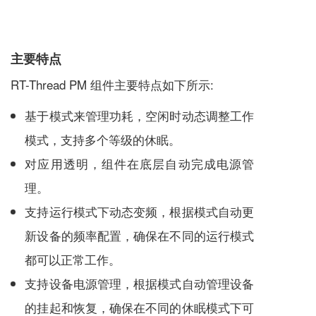
主要特点
RT-Thread PM 组件主要特点如下所示:
基于模式来管理功耗，空闲时动态调整工作
模式，支持多个等级的休眠。
对应用透明，组件在底层自动完成电源管
理。
支持运行模式下动态变频，根据模式自动更
新设备的频率配置，确保在不同的运行模式
都可以正常工作。
支持设备电源管理，根据模式自动管理设备
的挂起和恢复，确保在不同的休眠模式下可