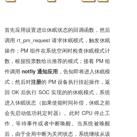
首先应用设置进出休眠状态的回调函数，然后
调用 rt_pm_request 请求休眠模式，触发休眠
操作；PM 组件在系统空闲时检查休眠模式计
数，根据投票数给出推荐的模式；接着 PM 组
件调用
，告知即将进入休眠模
notfiy 通知应用
式；然后对
的 PM 设备执行挂起操作，返
注册
回 OK 后执行 SOC 实现的的休眠模式，系统
进入休眠状态（如果使能时间补偿，休眠之前
会先启动低功耗定时器）。此时 CPU 停止工
作，等待事件或者中断唤醒。当系统被唤醒
后，由于全局中断为关闭状态，系统继续从该