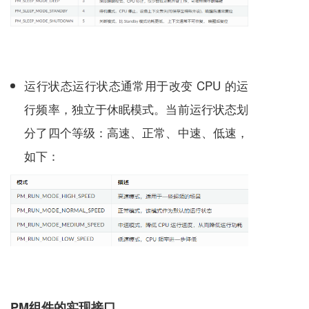
运行状态运行状态通常用于改变 CPU 的运
行频率，独立于休眠模式。当前运行状态划
分了四个等级：高速、正常、中速、低速，
如下：
PM组件的实现接口