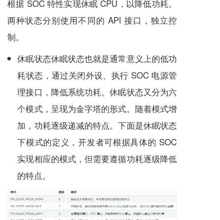
根据 SOC 特性实现休眠 CPU，以降低功耗。
两种状态分别使用不同的 API 接口，独立控
制。
休眠状态休眠状态也就是通常意义上的低功
耗状态，通过关闭外设、执行 SOC 电源管
理接口，降低系统功耗。休眠状态又分为六
个模式，呈现为金字塔的形式。随着模式增
加，功耗逐级递减的特点。下面是休眠状态
下模式的定义，开发者可根据具体的 SOC
实现相应的模式，但需要遵循功耗逐级降低
的特点。