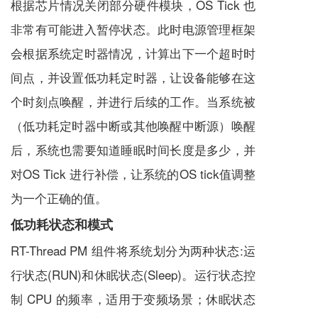
根据芯片情况关闭部分硬件模块，OS Tick 也
非常有可能进入暂停状态。此时电源管理框架
会根据系统定时器情况，计算出下一个超时时
间点，并设置低功耗定时器，让设备能够在这
个时刻点唤醒，并进行后续的工作。当系统被
（低功耗定时器中断或其他唤醒中断源）唤醒
后，系统也需要知道睡眠时间长度是多少，并
对OS Tick 进行补偿，让系统的OS tick值调整
为一个正确的值。
低功耗状态和模式
RT-Thread PM 组件将系统划分为两种状态:运
行状态(RUN)和休眠状态(Sleep)。运行状态控
制 CPU 的频率，适用于变频场景；休眠状态