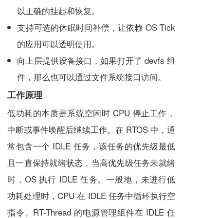
以正确的挂起和恢复。
支持可选的休眠时间补偿，让依赖 OS Tick
的应用可以透明使用。
向上层提供设备接口，如果打开了 devfs 组
件，那么也可以通过文件系统接口访问。
工作原理
低功耗的本质是系统空闲时 CPU 停止工作，
中断或事件唤醒后继续工作。在 RTOS 中，通
常包含一个 IDLE 任务，该任务的优先级最低
且一直保持就绪状态，当高优先级任务未就绪
时，OS 执行 IDLE 任务。一般地，未进行低
功耗处理时，CPU 在 IDLE 任务中循环执行空
指令。RT-Thread 的电源管理组件在 IDLE 任