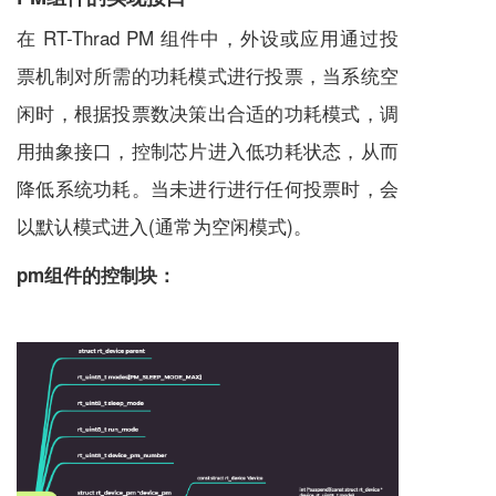
在 RT-Thrad PM 组件中，外设或应用通过投
票机制对所需的功耗模式进行投票，当系统空
闲时，根据投票数决策出合适的功耗模式，调
用抽象接口，控制芯片进入低功耗状态，从而
降低系统功耗。当未进行进行任何投票时，会
以默认模式进入(通常为空闲模式)。
pm组件的控制块：