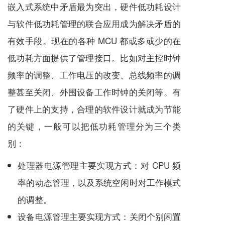
嵌入式系统中矛盾最为突出，硬件低功耗设计
与软件低功耗管理的联合应用成为解决矛盾的
有效手段。现在的各种 MCU 都或多或少的在
低功耗方面提供了管理接口。比如对主控时钟
频率的调整、工作电压的改变、总线频率的调
整甚至关闭、外围设备工作时钟的关闭等。有
了硬件上的支持，合理的软件设计就成为节能
的关键，一般可以把低功耗管理分为三个类
别：
处理器电源管理主要实现方式：对 CPU 频
率的动态管理，以及系统空闲时对工作模式
的调整。
设备电源管理主要实现方式：关闭个别闲置