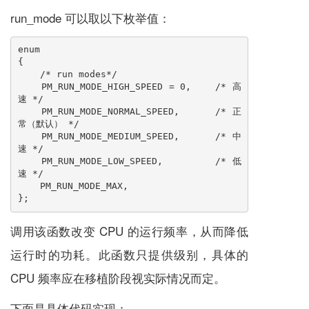
run_mode 可以取以下枚举值：
enum

{

    /* run modes*/

    PM_RUN_MODE_HIGH_SPEED = 0,    /* 高
速 */

    PM_RUN_MODE_NORMAL_SPEED,      /* 正
常（默认） */

    PM_RUN_MODE_MEDIUM_SPEED,      /* 中
速 */

    PM_RUN_MODE_LOW_SPEED,         /* 低
速 */

    PM_RUN_MODE_MAX,

};
调用该函数改变 CPU 的运行频率，从而降低
运行时的功耗。此函数只提供级别，具体的
CPU 频率应在移植阶段视实际情况而定。
下面是具体代码实现：