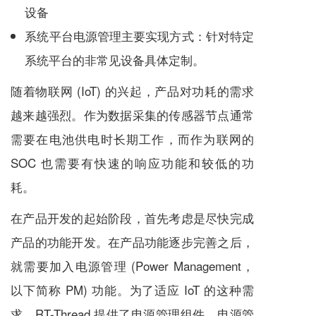
设备
系统平台电源管理主要实现方式：针对特定
系统平台的非常见设备具体定制。
随着物联网 (IoT) 的兴起，产品对功耗的需求
越来越强烈。作为数据采集的传感器节点通常
需要在电池供电时长期工作，而作为联网的
SOC 也需要有快速的响应功能和较低的功
耗。
在产品开发的起始阶段，首先考虑是尽快完成
产品的功能开发。在产品功能逐步完善之后，
就需要加入电源管理 (Power Management，
以下简称 PM) 功能。为了适应 IoT 的这种需
求，RT-Thread 提供了电源管理组件。电源管