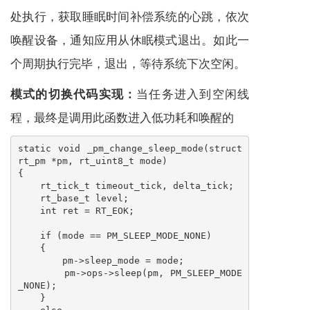
处执行，获取睡眠时间补偿系统的心跳，依次
唤醒设备，通知应用从休眠模式退出。如此一
个周期执行完毕，退出，等待系统下次空闲。
当任务进入到空闲线
模式的切换代码实现：
程，最终是调用此函数进入低功耗和唤醒的
static void _pm_change_sleep_mode(struct 
rt_pm *pm, rt_uint8_t mode)

{

    rt_tick_t timeout_tick, delta_tick;

    rt_base_t level;

    int ret = RT_EOK;

    if (mode == PM_SLEEP_MODE_NONE)

    {

        pm->sleep_mode = mode;

        pm->ops->sleep(pm, PM_SLEEP_MODE
_NONE);

    }
