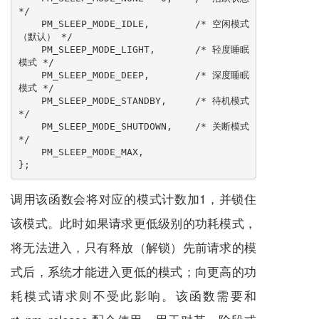
*/

    PM_SLEEP_MODE_IDLE,        /* 空闲模式
（默认） */

    PM_SLEEP_MODE_LIGHT,       /* 轻度睡眠
模式 */

    PM_SLEEP_MODE_DEEP,        /* 深度睡眠
模式 */

    PM_SLEEP_MODE_STANDBY,     /* 待机模式 
*/

    PM_SLEEP_MODE_SHUTDOWN,    /* 关断模式 
*/

    PM_SLEEP_MODE_MAX,

};
调用该函数会将对应的模式计数加1，并锁住
该模式。此时如果请求更低级别的功耗模式，
将无法进入，只有释放（解锁）先前请求的模
式后，系统才能进入更低的模式；向更高的功
耗模式请求则不受此影响。该函数需要和