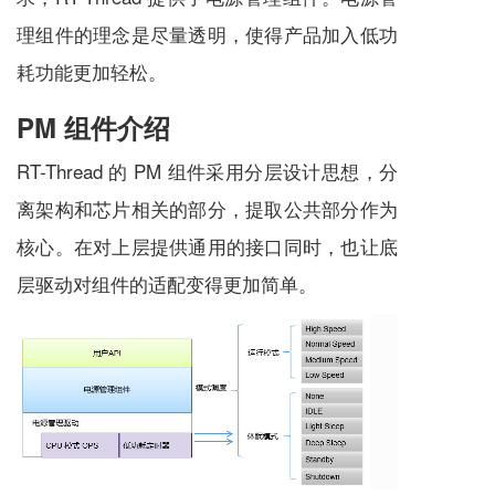
理组件的理念是尽量透明，使得产品加入低功
耗功能更加轻松。
PM 组件介绍
RT-Thread 的 PM 组件采用分层设计思想，分
离架构和芯片相关的部分，提取公共部分作为
核心。在对上层提供通用的接口同时，也让底
层驱动对组件的适配变得更加简单。