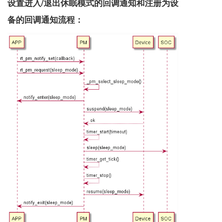
设置进入/退出休眠模式的回调通知和注册为设
备的回调通知流程：