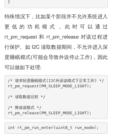
}
特殊情况下，比如某个阶段并不允许系统进入
更低的功耗模式，此时可以通过
rt_pm_request 和 rt_pm_release 对该过程进
行保护。如 I2C 读取数据期间，不允许进入深
度睡眠模式(可能会导致外设停止工作)，因此
可以做如下处理:
/* 请求轻度睡眠模式(I2C外设该模式下正常工作) */

rt_pm_request(PM_SLEEP_MODE_LIGHT);

/* 读取数据过程 */

/* 释放该模式 */

rt_pm_release(PM_SLEEP_MODE_LIGHT);
int rt_pm_run_enter(uint8_t run_mode);