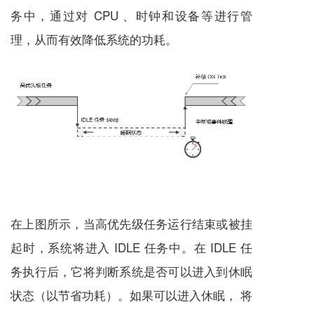
务中，通过对 CPU 、时钟和设备等进行管
理，从而有效降低系统的功耗。
在上图所示，当高优先级任务运行结束或被挂
起时，系统将进入 IDLE 任务中。在 IDLE 任
务执行后，它将判断系统是否可以进入到休眠
状态（以节省功耗）。如果可以进入休眠， 将